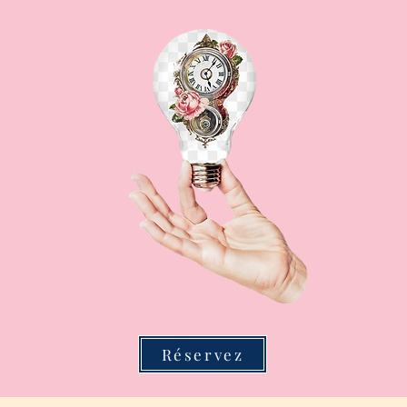
Réservez