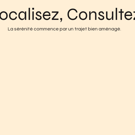
ocalisez, Consulte
La sérénité commence par un trajet bien aménagé.