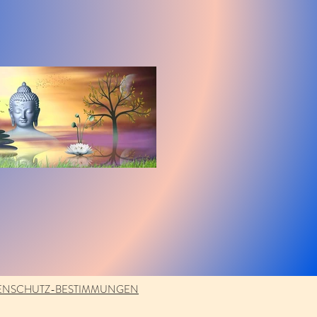
ENSCHUTZ-BESTIMMUNGEN