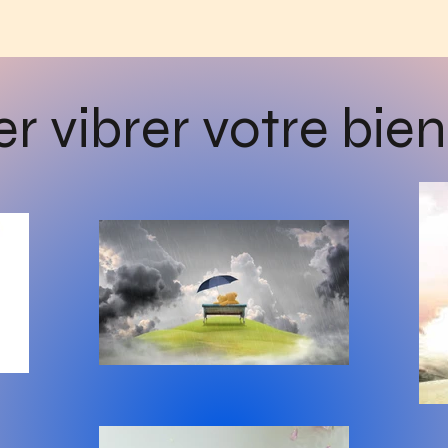
er vibrer votre bien