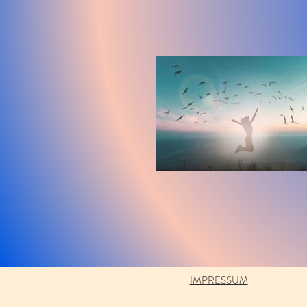
IMPRESSUM